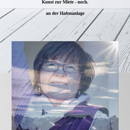
Kunst zur Miete - noch.
an der Hafenanlage