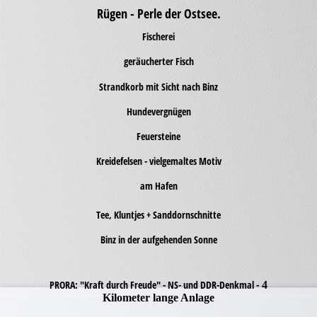
Rügen - Perle der Ostsee.
Fischerei
geräucherter Fisch
Strandkorb mit Sicht nach Binz
Hundevergnügen
Feuersteine
Kreidefelsen - vielgemaltes Motiv
am Hafen
Tee, Kluntjes + Sanddornschnitte
Binz in der aufgehenden Sonne
PRORA: "Kraft durch Freude" - NS- und DDR-Denkmal -
4
Kilometer lange Anlage