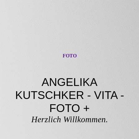
FOTO
ANGELIKA
KUTSCHKER - VITA -
FOTO +
Herzlich Willkommen.