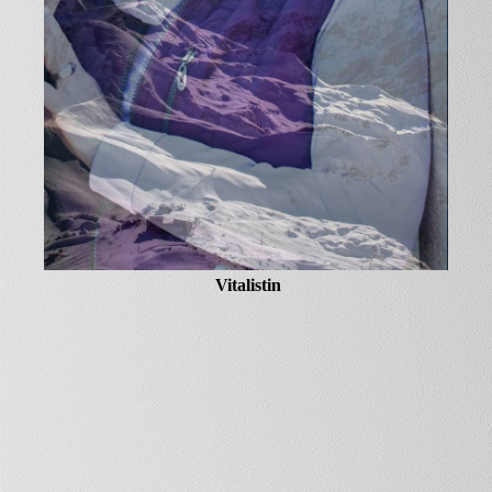
Vitalistin