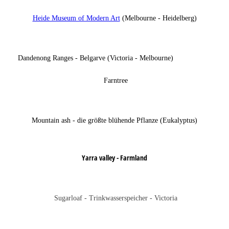
Heide Museum of Modern Art
(Melbourne - Heidelberg)
Dandenong Ranges - Belgarve (Victoria - Melbourne)
Farntree
Mountain ash - die größte blühende Pflanze (Eukalyptus)
Yarra valley - Farmland
Sugarloaf
- Trinkwasserspeicher - Victoria