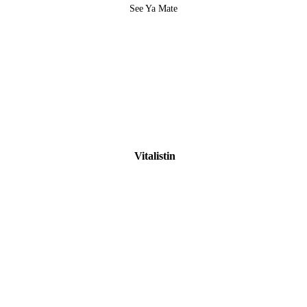
See Ya Mate
Vitalistin