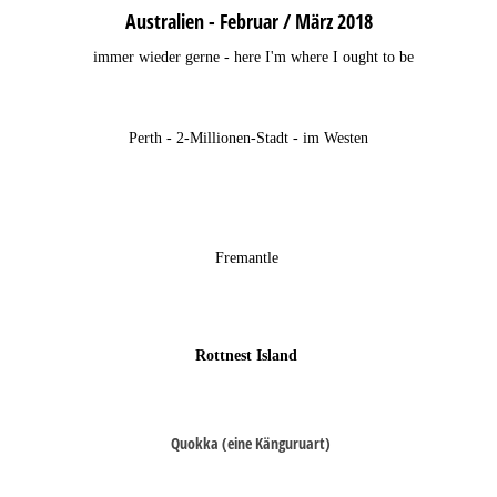
Australien - Februar / März 2018
immer wieder gerne - here I'm where I ought to be
Perth - 2-Millionen-Stadt - im Westen
Fremantle
Rottnest Island
Quokka (eine Känguruart)