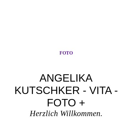
FOTO
ANGELIKA
KUTSCHKER - VITA -
FOTO +
Herzlich Willkommen.